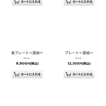
長プレート＝雲絵＝
プレート＝雲絵＝
9,900
12,100
(税込)
(税込)
円
円