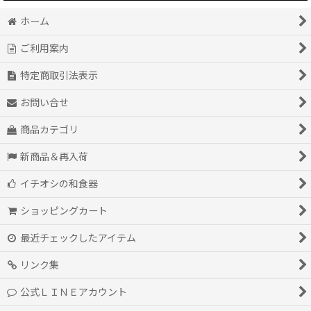
ホーム
ご利用案内
特定商取引法表示
お問い合せ
商品カテゴリ
新商品＆再入荷
イチオシの和食器
ショッピングカート
最近チェックしたアイテム
リンク集
公式ＬＩＮＥアカウント