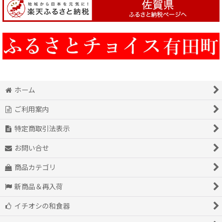
ホーム
ご利用案内
特定商取引法表示
お問い合せ
商品カテゴリ
新商品＆再入荷
イチオシの和食器