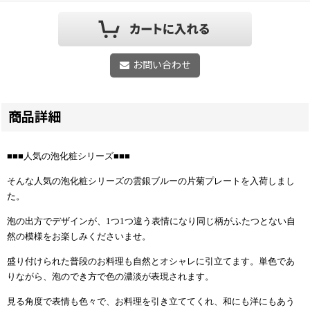
お問い合わせ
商品詳細
■■■人気の泡化粧シリーズ■■■
そんな人気の泡化粧シリーズの雲銀ブルーの片菊プレートを入荷しまし
た。
泡の出方でデザインが、1つ1つ違う表情になり同じ柄がふたつとない自
然の模様をお楽しみくださいませ。
盛り付けられた普段のお料理も自然とオシャレに引立てます。単色であ
りながら、泡のでき方で色の濃淡が表現されます。
見る角度で表情も色々で、お料理を引き立ててくれ、和にも洋にもあう