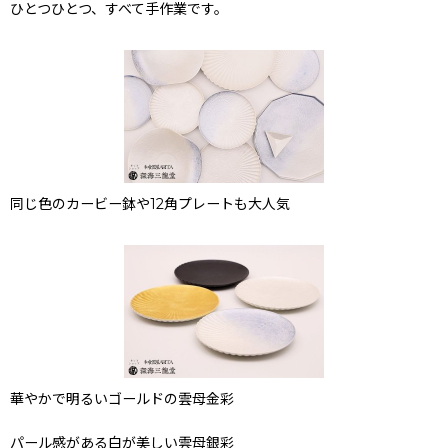
ひとつひとつ、すべて手作業です。
同じ色のカービー鉢や12角プレートも大人気
華やかで明るいゴールドの雲母金彩
パール感がある白が美しい雲母銀彩