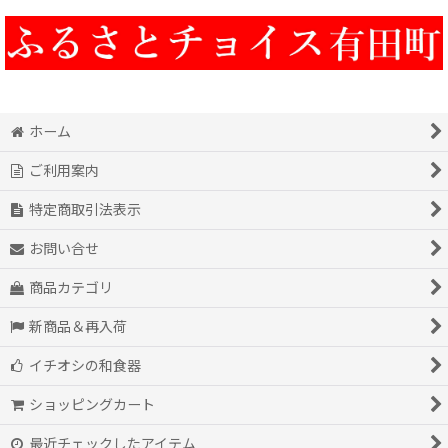
ホーム
ご利用案内
特定商取引法表示
お問い合せ
商品カテゴリ
新商品＆再入荷
イチオシの和食器
ショッピングカート
最近チェックしたアイテム