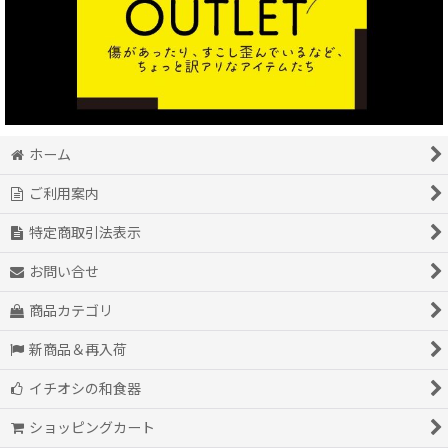
ホーム
ご利用案内
特定商取引法表示
お問い合せ
商品カテゴリ
新商品＆再入荷
イチオシの和食器
ショッピングカート