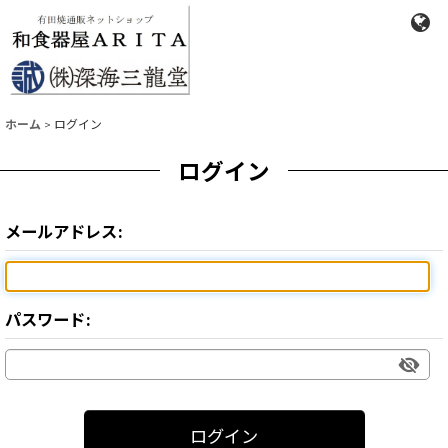
ホーム
>
ログイン
ログイン
メールアドレス
:
パスワード
:
ログイン