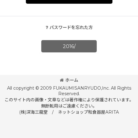
パスワードを忘れた方
2016/
ホーム
All copyright © 2009 FUKAUMISANRYUDO,Inc. All Rights
Reserved.
このサイト内の画像・文章などは著作権により保護されています。
無断転用はご遠慮ください。
(株)深海三龍堂 / ネットショップ和食器屋ARITA