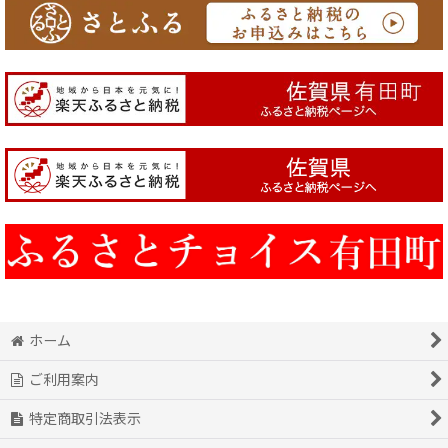
ホーム
ご利用案内
特定商取引法表示