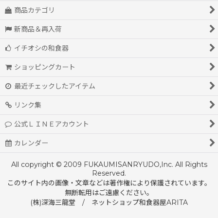
商品カテゴリ
新商品＆再入荷
イチオシの和食器
ショッピングカート
最近チェックしたアイテム
リンク集
公式ＬＩＮＥアカウント
カレンダー
All copyright © 2009 FUKAUMISANRYUDO,Inc. All Rights
Reserved.
このサイト内の画像・文章などは著作権により保護されています。
無断転用はご遠慮ください。
(株)深海三龍堂 / ネットショップ和食器屋ARITA