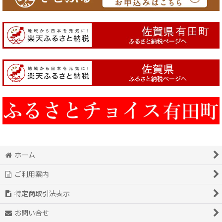
ホーム
ご利用案内
特定商取引法表示
お問い合せ