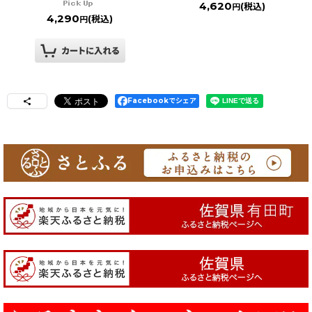
4,620
(税込)
円
4,290
(税込)
円
Facebookでシェア