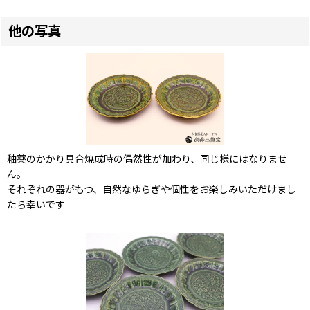
他の写真
釉薬のかかり具合焼成時の偶然性が加わり、同じ様にはなりませ
ん。
それぞれの器がもつ、自然なゆらぎや個性をお楽しみいただけまし
たら幸いです