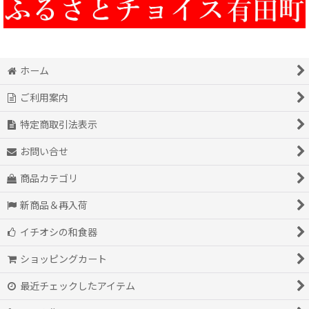
ホーム
ご利用案内
特定商取引法表示
お問い合せ
商品カテゴリ
新商品＆再入荷
イチオシの和食器
ショッピングカート
最近チェックしたアイテム