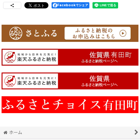
Facebookでシェア
ホーム