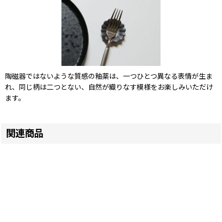
陶磁器ではないような質感の釉薬は、一つひとつ異なる表情が生ま
れ、同じ柄は二つとない、自然が織りなす模様をお楽しみいただけ
ます。
関連商品