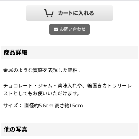
お問い合わせ
商品詳細
金属のような質感を表現した錆釉。
チョコレート・ジャム・薬味入れや、箸置きカトラリーレ
ストとしてもお使いいただけます。
サイズ： 直径約5.6cm 高さ約1.5cm
他の写真