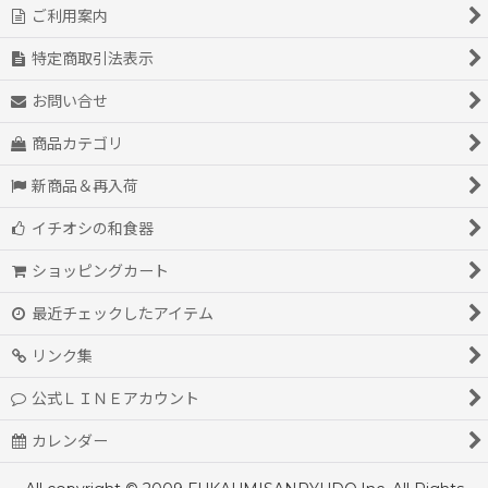
ご利用案内
特定商取引法表示
お問い合せ
商品カテゴリ
新商品＆再入荷
イチオシの和食器
ショッピングカート
最近チェックしたアイテム
リンク集
公式ＬＩＮＥアカウント
カレンダー