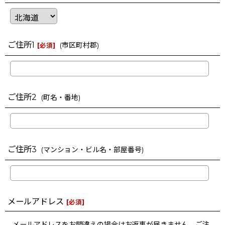
ご住所1
(市区町村郡)
[
必須
]
ご住所2
(町名・番地)
ご住所3
(マンション・ビル名・部屋番号)
メールアドレス
[
必須
]
メールアドレスをお間違えの場合はお返事が届きません。ご注