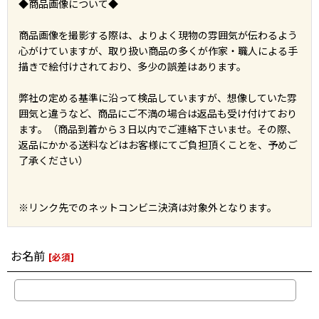
◆商品画像について◆
商品画像を撮影する際は、よりよく現物の雰囲気が伝わるよう
心がけていますが、取り扱い商品の多くが作家・職人による手
描きで絵付けされており、多少の誤差はあります。
弊社の定める基準に沿って検品していますが、想像していた雰
囲気と違うなど、商品にご不満の場合は返品も受け付けており
ます。（商品到着から３日以内でご連絡下さいませ。その際、
返品にかかる送料などはお客様にてご負担頂くことを、予めご
了承ください）
※リンク先でのネットコンビニ決済は対象外となります。
お名前
[
必須
]