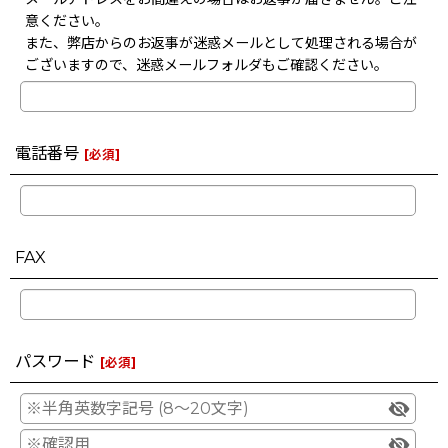
意ください。
また、弊店からのお返事が迷惑メールとして処理される場合が
ございますので、迷惑メールフォルダもご確認ください。
電話番号
[
必須
]
FAX
パスワード
[
必須
]