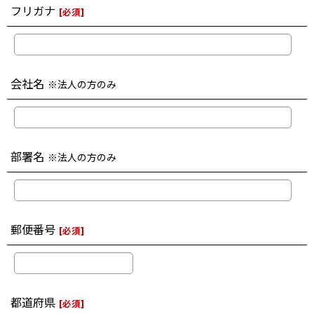
フリガナ
[
必須
]
会社名
※法人の方のみ
部署名
※法人の方のみ
郵便番号
[
必須
]
都道府県
[
必須
]