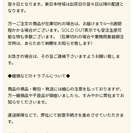
翌々日となります。東日本地域は出荷日の翌々日以降の配達と
なります。
万一ご注文の商品が在庫切れの場合は、お届けまで4～8週間
程かかる場合がございます。SOLD OUT表示でも受注生産可
能な物も多数ございます。（在庫切れの場合や業務用食器御注
文時は、あらためて納期をお知らせ致します）
お急ぎの場合は、その旨ご連絡下さいますようお願い致しま
す。
◆破損などのトラブルについて◆
商品の検品・梱包・発送には細心の注意を払っておりますが、
万一破損品や不良品が御座いましたら、すみやかに弊社までお
知らせくださいませ。
運送保険などで、弊社にて処理手続きを進めさせていただきま
す。