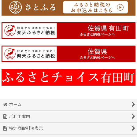
ホーム
ご利用案内
特定商取引法表示