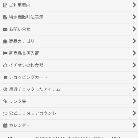
ご利用案内
特定商取引法表示
お問い合せ
商品カテゴリ
新商品＆再入荷
イチオシの和食器
ショッピングカート
最近チェックしたアイテム
リンク集
公式ＬＩＮＥアカウント
カレンダー