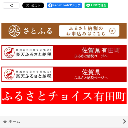
Facebookでシェア
ホーム