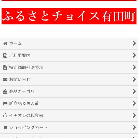
ホーム
ご利用案内
特定商取引法表示
お問い合せ
商品カテゴリ
新商品＆再入荷
イチオシの和食器
ショッピングカート