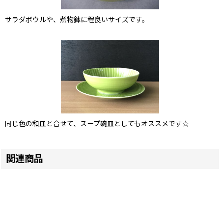
サラダボウルや、煮物鉢に程良いサイズです。
同じ色の和皿と合せて、スープ碗皿としてもオススメです☆
関連商品