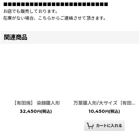
■■■■■■■■■■■■■■■■■■■■■■■■
お店でも販売しております。
在庫がない場合、こちらからご連絡させて頂きます。
関連商品
【有田焼】 染錦雛人形
万葉雛人形/大サイズ［有田焼］
32,450
10,450
(税込)
(税込)
円
円