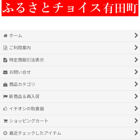
ホーム
ご利用案内
特定商取引法表示
お問い合せ
商品カテゴリ
新商品＆再入荷
イチオシの和食器
ショッピングカート
最近チェックしたアイテム