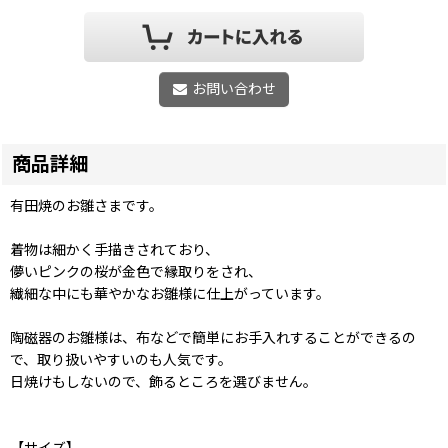
お問い合わせ
商品詳細
有田焼のお雛さまです。
着物は細かく手描きされており、
儚いピンクの桜が金色で縁取りをされ、
繊細な中にも華やかなお雛様に仕上がっています。
陶磁器のお雛様は、布などで簡単にお手入れすることができるの
で、取り扱いやすいのも人気です。
日焼けもしないので、飾るところを選びません。
【サイズ】