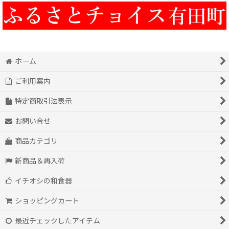
ホーム
ご利用案内
特定商取引法表示
お問い合せ
商品カテゴリ
新商品＆再入荷
イチオシの和食器
ショッピングカート
最近チェックしたアイテム