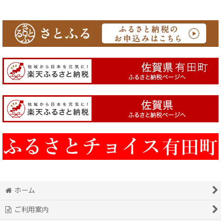
ホーム
ご利用案内