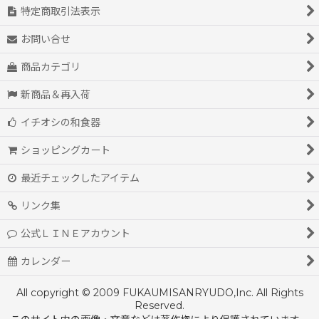
特定商取引法表示
お問い合せ
商品カテゴリ
新商品＆再入荷
イチオシの和食器
ショッピングカート
最近チェックしたアイテム
リンク集
公式ＬＩＮＥアカウント
カレンダー
All copyright © 2009 FUKAUMISANRYUDO,Inc. All Rights
Reserved.