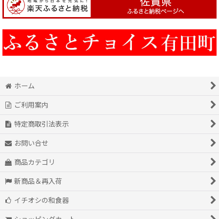
ホーム
ご利用案内
特定商取引法表示
お問い合せ
商品カテゴリ
新商品＆再入荷
イチオシの和食器