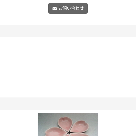
お問い合わせ