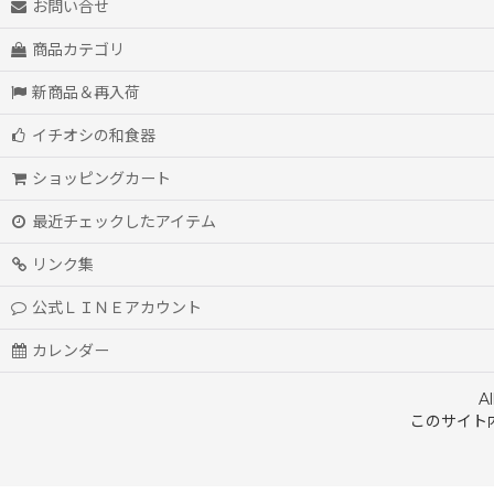
お問い合せ
商品カテゴリ
新商品＆再入荷
イチオシの和食器
ショッピングカート
最近チェックしたアイテム
リンク集
公式ＬＩＮＥアカウント
カレンダー
A
このサイト