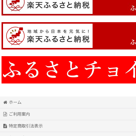
ホーム
ご利用案内
特定商取引法表示