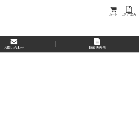
カート
ご利用案内
お問い合わせ
特商法表示